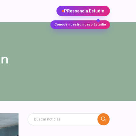
PRessencia Estudio
Conocé nuestro nuevo Estudio
ón