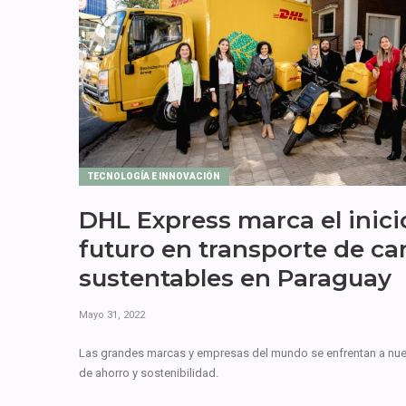
TECNOLOGÍA E INNOVACIÓN
DHL Express marca el inici
futuro en transporte de ca
sustentables en Paraguay
Mayo 31, 2022
Las grandes marcas y empresas del mundo se enfrentan a nue
de ahorro y sostenibilidad.