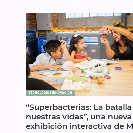
TECNOLOGÍA E INNOVACIÓN
“Superbacterias: La batalla
nuestras vidas”, una nueva
exhibición interactiva de 