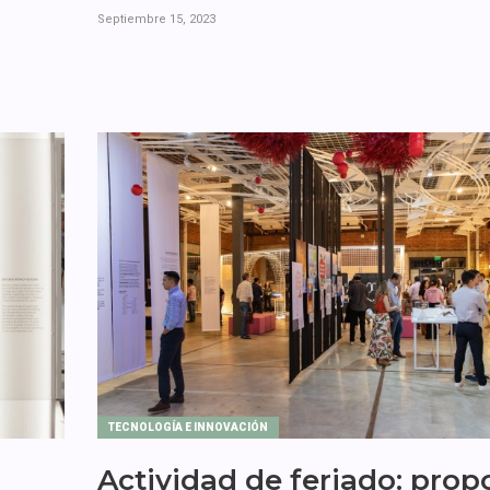
Septiembre 15, 2023
TECNOLOGÍA E INNOVACIÓN
Actividad de feriado: pro