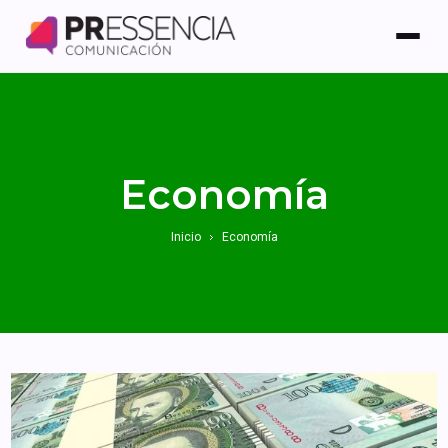
Economía
Inicio
Economía