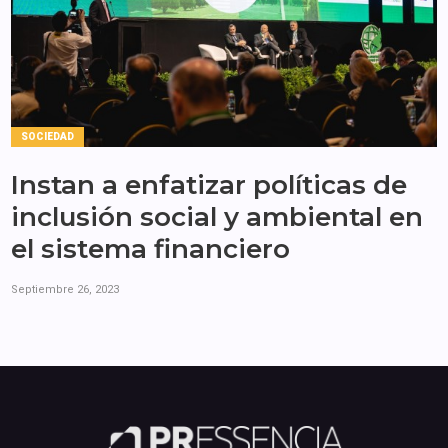
SOCIEDAD
Instan a enfatizar políticas de
inclusión social y ambiental en
el sistema financiero
Septiembre 26, 2023