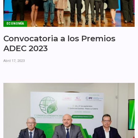
ECONOMÍA
Convocatoria a los Premios
ADEC 2023
Abril 17, 2023