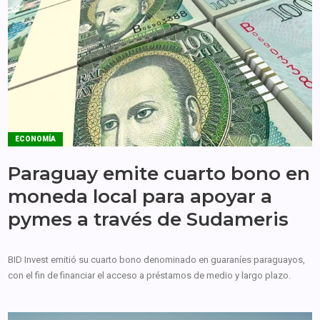
ECONOMÍA
Paraguay emite cuarto bono en
moneda local para apoyar a
pymes a través de Sudameris
BID Invest emitió su cuarto bono denominado en guaraníes paraguayos,
con el fin de financiar el acceso a préstamos de medio y largo plazo.