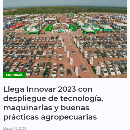
ECONOMÍA
Llega Innovar 2023 con
despliegue de tecnología,
maquinarias y buenas
prácticas agropecuarias
Marzo 14, 2023