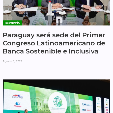
ECONOMÍA
Paraguay será sede del Primer
Congreso Latinoamericano de
Banca Sostenible e Inclusiva
Agosto 1, 2023