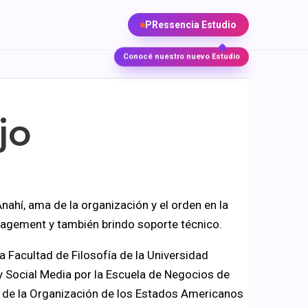
PRessencia Estudio
Conocé nuestro nuevo Estudio
jo
Anahí, ama de la organización y el orden en la
agement y también brindo soporte técnico.
a Facultad de Filosofía de la Universidad
y Social Media por la Escuela de Negocios de
a de la Organización de los Estados Americanos