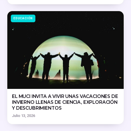
EDUCACIÓN
EL MUCI INVITA A VIVIR UNAS VACACIONES DE
INVIERNO LLENAS DE CIENCIA, EXPLORACIÓN
Y DESCUBRIMIENTOS
Julio 13, 2026