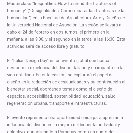
Masterclass "Inequalities, How to mend the fractures of
humanity" ("Desigualdades. Cómo reparar las fracturas de la
humanidad") en la Facultad de Arquitectura, Arte y Diseño de
la Universidad Nacional de Asunción. La sesión se llevará a
cabo el 24 de febrero en dos turnos: el primero en la
mañana, a las 9:00, y el segundo en la tarde, a las 16:30. Esta
actividad será de acceso libre y gratuito.
El "Italian Design Day" es un evento global que busca
destacar la excelencia del diseño italiano y su impacto en la
vida cotidiana. En esta edición, se explorará el papel del
diseño en la reducción de desigualdades y su contribución al
bienestar social, abordando temas como el diseño de
espacios, accesibilidad, sostenibilidad, educación, salud,
regeneración urbana, transporte e infraestructuras.
El evento representa una oportunidad única para apreciar la
influencia del diseño en la mejora del bienestar individual y
colectivo, consolidando a Paraguay como un punto de