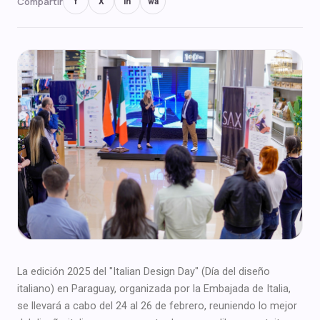
Compartir
f
X
in
wa
La edición 2025 del "Italian Design Day" (Día del diseño
italiano) en Paraguay, organizada por la Embajada de Italia,
se llevará a cabo del 24 al 26 de febrero, reuniendo lo mejor