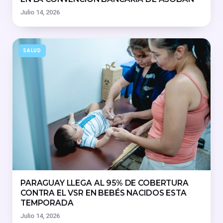
Julio 14, 2026
SALUD
PARAGUAY LLEGA AL 95% DE COBERTURA
CONTRA EL VSR EN BEBÉS NACIDOS ESTA
TEMPORADA
Julio 14, 2026