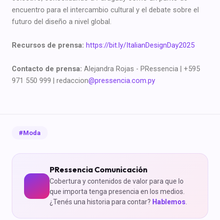
encuentro para el intercambio cultural y el debate sobre el
futuro del diseño a nivel global.
Recursos de prensa:
https://bit.ly/ItalianDesignDay2025
Contacto de prensa:
Alejandra Rojas - PRessencia | +595
971 550 999 | redaccion
@pressencia.com.py
#Moda
PRessencia Comunicación
Cobertura y contenidos de valor para que lo
que importa tenga presencia en los medios.
¿Tenés una historia para contar?
Hablemos
.