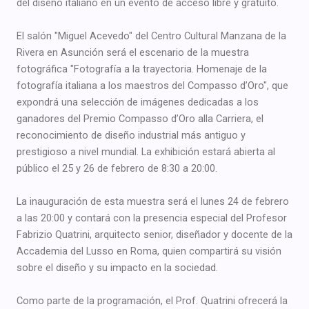
del diseño italiano en un evento de acceso libre y gratuito.
El salón "Miguel Acevedo" del Centro Cultural Manzana de la
Rivera en Asunción será el escenario de la muestra
fotográfica "Fotografía a la trayectoria. Homenaje de la
fotografía italiana a los maestros del Compasso d’Oro", que
expondrá una selección de imágenes dedicadas a los
ganadores del Premio Compasso d’Oro alla Carriera, el
reconocimiento de diseño industrial más antiguo y
prestigioso a nivel mundial. La exhibición estará abierta al
público el 25 y 26 de febrero de 8:30 a 20:00.
La inauguración de esta muestra será el lunes 24 de febrero
a las 20:00 y contará con la presencia especial del Profesor
Fabrizio Quatrini, arquitecto senior, diseñador y docente de la
Accademia del Lusso en Roma, quien compartirá su visión
sobre el diseño y su impacto en la sociedad.
Como parte de la programación, el Prof. Quatrini ofrecerá la